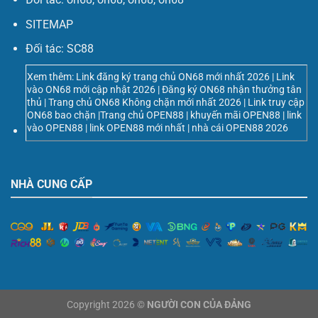
Bắn cá Kuwin đem đến một thế giới giải trí đầy sắc màu và
SITEMAP
vô cùng sinh động, nhờ vào đồ họa tuyệt đẹp, âm thanh
Đối tác:
SC88
hấp dẫn. Được cung cấp bởi nhà sản xuất CQ9, Kingmaker,
các tựa game bắn cá tại đây không chỉ mang đến trải
Xem thêm: Link đăng ký trang chủ
ON68
mới nhất 2026 | Link
nghiệm giải trí vui nhộn mà còn mang lại cơ hội thắng lớn
vào
ON68
mới cập nhật 2026 | Đăng ký
ON68
nhận thưởng tân
thủ | Trang chủ
ON68
Không chặn mới nhất 2026 | Link truy cập
khi săn bắt cá, nhận thưởng. Người chơi sẽ tham gia vào
ON68
bao chặn |Trang chủ
OPEN88
| khuyến mãi
OPEN88
| link
màn bắn cá đầy thử thách, chiến lược, với nhiều loại cá đặc
vào
OPEN88
| link
OPEN88
mới nhất | nhà cái
OPEN88
2026
biệt mang lại những phần thưởng hấp dẫn.
Mỗi bàn chơi
bắn cá có thể chứa từ 2 đến 6 người chơi, tạo ra một không
khí cạnh tranh thú vị. Trò chơi này rất dễ chơi nhưng cũng
NHÀ CUNG CẤP
đòi hỏi kỹ năng và chiến thuật để đạt được thành tích cao
nhất.
Thể thao
Kuwin cung cấp một nền tảng cá cược thể thao phong phú
với hơn 20 môn thể thao khác nhau. Đặc biệt, BetRadar,
SBOBET là đối tác cung cấp tỷ lệ cược và sự kiện thể thao
Copyright 2026 ©
NGƯỜI CON CỦA ĐẢNG
hấp dẫn. Người chơi có thể cá cược trước trận đấu, trong