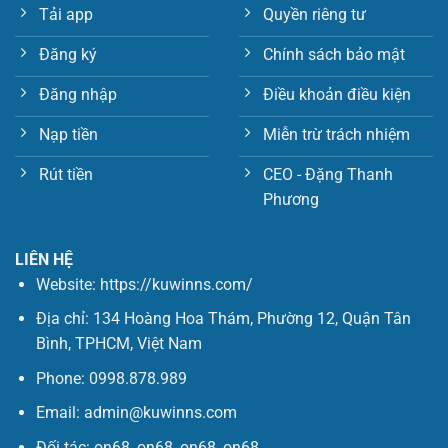
dẫn không chỉ bởi giải thưởng cao mà còn bởi hình ảnh đẹp
Tải app
Quyền riêng tư
mắt, âm thanh sống động, tính năng thú vị.
Các tựa game
Đăng ký
Chính sách bảo mật
nổ hũ được tối ưu hóa cho cả di động, máy tính, giúp người
chơi dễ dàng vui chơi bất cứ lúc nào. Với tỷ lệ thắng lớn và
Đăng nhập
Điều khoản điều kiện
phần thưởng hấp dẫn, nổ hũ luôn thu hút một lượng lớn hội
Nạp tiền
Miễn trừ trách nhiệm
viên mỗi ngày.
Bắn cá
Rút tiền
CEO - Đặng Thanh
Phương
LIÊN HỆ
Website:
https://kuwinns.com/
Địa chỉ:
134 Hoàng Hoa Thám, Phường 12, Quận Tân
Bình, TPHCM, Việt Nam
Phone: 0998.878.989
Kuwin trang bị sảnh bắn cá sinh động
Email:
admin@kuwinns.com
Đối tác:
on68
,
on68
,
on68
,
on68