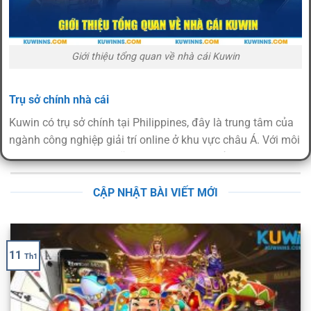
Giới thiệu tổng quan về nhà cái Kuwin
Trụ sở chính nhà cái
Kuwin có trụ sở chính tại Philippines, đây là trung tâm của
ngành công nghiệp giải trí online ở khu vực châu Á. Với môi
trường pháp lý chặt chẽ, dưới sự giám sát của cơ quan
chức năng uy tín, nhà cái hoạt động hợp pháp, minh bạch,
đảm bảo quyền lợi của người chơi và tuân thủ nghiêm ngặt
CẬP NHẬT BÀI VIẾT MỚI
các quy định trong ngành giải trí trực tuyến.
xem thêm :
Cakhia TV nơi xem truc tiep
bong da được yêu thích nhất hiện nay
,
11
Th1
Cakhia TV nơi xem truc tiep bong da được
yêu thích nhất hiện nay
,
Cakhia TV nơi