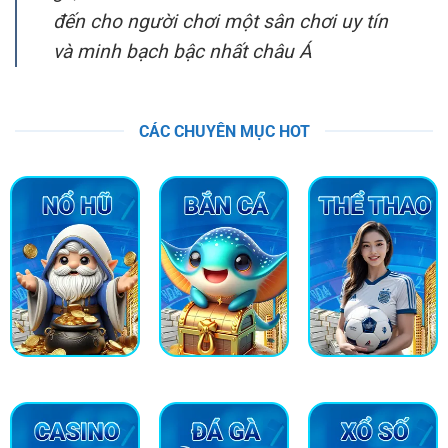
đến cho người chơi một sân chơi uy tín
và minh bạch bậc nhất châu Á
CÁC CHUYÊN MỤC HOT