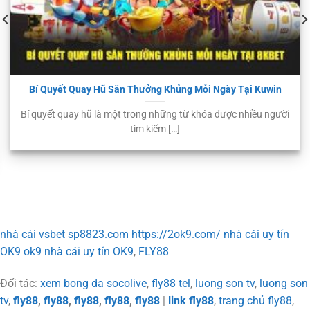
xem truc tiep bong da được yêu thích
nhất hiện nay
,
QQ88
,
bóng đá socolive
,
bóng đá socolive
,
bóng đá socolive
Đối tác:
QQ88
,
https://qq88tx.net/
,
fly888
Bí Quyết Quay Hũ Săn Thưởng Khủng Mỗi Ngày Tại Kuwin
club
,
nhà cái fly88
Bí quyết quay hũ là một trong những từ khóa được nhiều người
tìm kiếm […]
Lịch sử hình thành
Kuwin được thành lập vào năm 2019, với mục tiêu tạo
dựng một nền tảng giải trí trực tuyến chất lượng cao, đáng
tin cậy. Dù mới gia nhập thị trường nhưng nhà cái đã nhanh
chóng phát triển nhờ vào các dịch vụ xuất sắc, kho game
đa dạng, đáp ứng nhu cầu giải trí của cộng đồng giải trí
nhà cái vsbet
sp8823.com
https://2ok9.com/
nhà cái uy tín
trực tuyến. Với sự đổi mới và sáng tạo, nền tảng hiện đã trở
OK9
ok9
nhà cái uy tín OK9
,
FLY88
thành một trong những sự lựa chọn yêu thích của người
chơi giải trí trực tuyến.
Đối tác:
xem bong da socolive
,
fly88 tel
,
luong son tv
,
luong son
Những loại hình cá cược được Kuwin cung cấp
tv
,
fly88
,
fly88
,
fly88
,
fly88
,
fly88
|
link fly88
,
trang chủ fly88
,