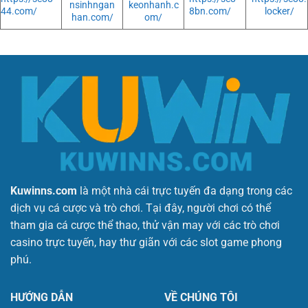
thống. Các nhà cung cấp game nổi bật như Ezugi, Evolution
nsinhngan
keonhanh.c
44.com/
8bn.com/
locker/
han.com/
om/
Gaming mang đến tựa game bàn như Blackjack, Baccarat,
Roulette, Poker, giúp người chơi tham gia vào ván cược trực
tiếp với dealer chuyên nghiệp. Mỗi ngày, hội viên có thể
tham gia vào hàng loạt phiên chơi với tỷ lệ cược hấp dẫn và
hình ảnh sống động.
Bên cạnh đó, những tựa game này
không chỉ đem lại không khí sống động mà còn đảm bảo
tính công bằng và minh bạch, nhờ vào công nghệ phát
sóng trực tiếp chất lượng cao tại nhà cái Kuwin. Tham gia
các tựa game casino live, bạn sẽ có cảm giác như đang ở
sòng bạc thực tế, với cơ hội thắng lớn ngay tại nhà.
Kuwinns.com
là một nhà cái trực tuyến đa dạng trong các
Nổ hũ
dịch vụ cá cược và trò chơi. Tại đây, người chơi có thể
Một trong những tựa game hấp dẫn không thể bỏ qua tại
tham gia cá cược thể thao, thử vận may với các trò chơi
nhà cái Kuwin là nổ hũ jackpot, tại đây người chơi có cơ hội
casino trực tuyến, hay thư giãn với các slot game phong
giành giải thưởng lớn với chỉ một lần quay. Các tựa game
phú.
nổ hũ đều có giải thưởng siêu khủng, có thể lên đến hàng tỷ
đồng, được phát triển bởi nhà cung cấp nổi tiếng như PG
HƯỚNG DẪN
VỀ CHÚNG TÔI
Soft, NetEnt, và Microgaming. Những tựa game này hấp